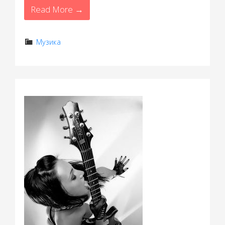
Read More →
Музика