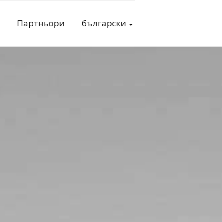
Партньори
български