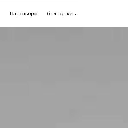
Партньори
български