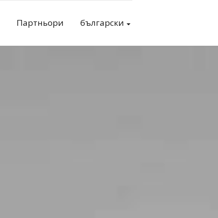
Партньори
български