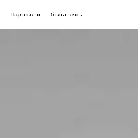
Партньори
български